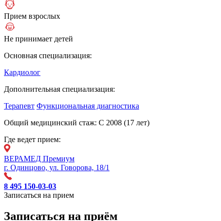
Прием взрослых
Не принимает детей
Основная специализация:
Кардиолог
Дополнительная специализация:
Терапевт
Функциональная диагностика
Общий медицинский стаж:
С 2008 (17 лет)
Где ведет прием:
ВЕРАМЕД Премиум
г. Одинцово, ул. Говорова, 18/1
8 495 150-03-03
Записаться на прием
Записаться на приём