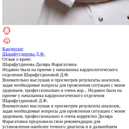
Кардиолог
Шарафутдинова Д.Ф.
Отзыв о враче:
Шарафутдинова
Диляра Фарагатовна
Недавно была на приеме у начальника кардиологического
отделения Шарафутдиновой Д.Ф.
Внимательно выслушав и просмотрев результаты анализов,
задав необходимые вопросы для прояснения ситуации с моим
здоровьем, профессионально и очень кор...
Недавно была на
приеме у начальника кардиологического отделения
Шарафутдиновой Д.Ф.
Внимательно выслушав и просмотрев результаты анализов,
задав необходимые вопросы для прояснения ситуации с моим
здоровьем, профессионально и очень корректно Диляра
Фарагатовна предложила свои рекомендации для
установления наиболее точного диагноза и в дальнейшем