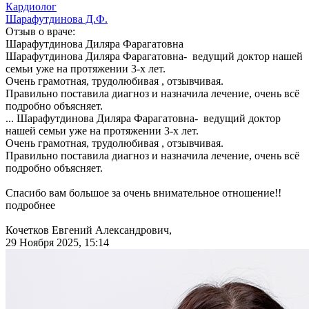
Кардиолог
Шарафутдинова Д.Ф.
Отзыв о враче:
Шарафутдинова
Диляра Фарагатовна
Шарафутдинова Диляра Фарагатовна- ведущий доктор нашей
семьи уже на протяжении 3-х лет.
Очень грамотная, трудолюбивая , отзывчивая.
Правильно поставила диагноз и назначила лечение, очень всё
подробно объясняет.
...
Шарафутдинова Диляра Фарагатовна- ведущий доктор
нашей семьи уже на протяжении 3-х лет.
Очень грамотная, трудолюбивая , отзывчивая.
Правильно поставила диагноз и назначила лечение, очень всё
подробно объясняет.
Спасибо вам большое за очень внимательное отношение!!
подробнее
Кочетков Евгений Александрович,
29 Ноября 2025, 15:14