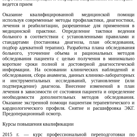
ведется прием
Оказание квалифицированной медицинской помощи
используя современные методы профилактики, диагностики,
лечения и реабилитации, разрешенные для применения в
медицинской практике. Определение тактики ведения
больного в соответствии с установленными правилами и
стандартами (постановка диагноза, план обследования,
подбор адекватной терапии). Разработка плана обследования
больного, уточнение объема и рациональных методов
обследования пациента с целью получения в минимально
короткие сроки полной и достоверной диагностической
информации. На основании клинических наблюдений и
обследования, сбора анамнеза, данных клинико-лабораторных
и инструментальных исследований, установление (или
подтверждение) диагноза. Внесение изменений в план
лечения в зависимости от состояния пациента и определение
необходимости дополнительных методов обследования.
Оказание экстренной помощи пациентам терапевтического и
кардиологического профиля. Снятие и расшифровка ЭКГ.
Предоперационный осмотр.
Курсы повышения квалификации
2015 г. — курс профессиональной переподготовки по