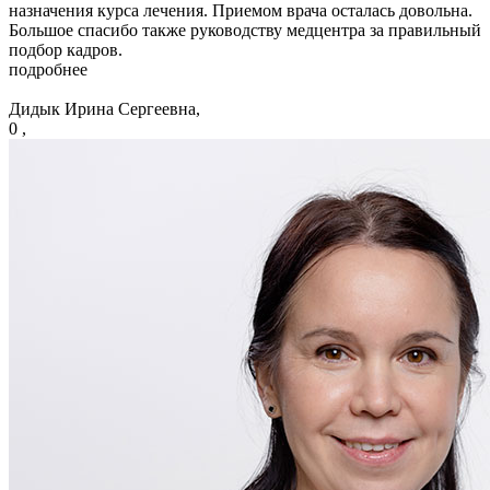
назначения курса лечения. Приемом врача осталась довольна.
Большое спасибо также руководству медцентра за правильный
подбор кадров.
подробнее
Дидык Ирина Сергеевна,
0 ,