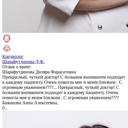
Кардиолог
Шарафутдинова Д.Ф.
Отзыв о враче:
Шарафутдинова
Диляра Фарагатовна
Прекрасный, чуткий доктор! С большим вниманием подходит
к каждому пациенту. Очень помогла мне и моим близким . С
огромным уважением????...
Прекрасный, чуткий доктор! С
большим вниманием подходит к каждому пациенту. Очень
помогла мне и моим близким . С огромным уважением????
Бажанова Анна Алексеевна,
0 ,