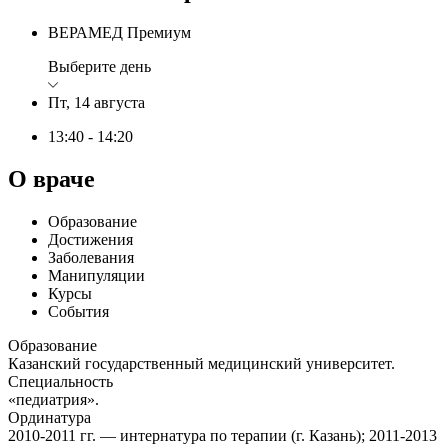
ВЕРАМЕД Премиум
Выберите день
Пт, 14 августа
13:40 - 14:20
О враче
Образование
Достижения
Заболевания
Манипуляции
Курсы
События
Образование
Казанский государственный медицинский университет.
Специальность
«педиатрия».
Ординатура
2010-2011 гг. — интернатура по терапии (г. Казань); 2011-2013