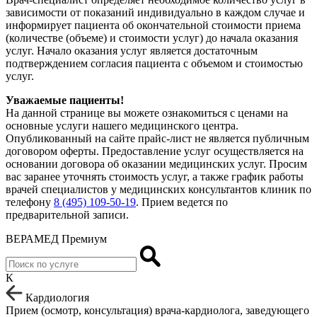
зависимости от показаний индивидуально в каждом случае и
информирует пациента об окончательной стоимости приема
(количестве (объеме) и стоимости услуг) до начала оказания
услуг. Начало оказания услуг является достаточным
подтверждением согласия пациента с объемом и стоимостью
услуг.
Уважаемые пациенты!
На данной странице вы можете ознакомиться с ценами на
основные услуги нашего медицинского центра.
Опубликованный на сайте прайс-лист не является публичным
договором оферты. Предоставление услуг осуществляется на
основании договора об оказании медицинских услуг. Просим
вас заранее уточнять стоимость услуг, а также график работы
врачей специалистов у медицинских консультантов клиник по
телефону
8 (495) 109-50-19
. Прием ведется по
предварительной записи.
ВЕРАМЕД Премиум
К
Кардиология
Прием (осмотр, консультация) врача-кардиолога, заведующего