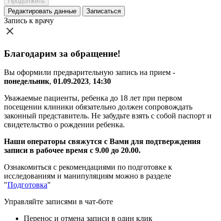
Продолжить
Редактировать
данные
Записаться
Запись к врачу
Благодарим за обращение!
Вы оформили предварительную запись на прием -
понедельник
,
01.09.2023
,
14:30
Уважаемые пациенты, ребенка до 18 лет при первом
посещении клиники обязательно должен сопровождать
законный представитель. Не забудьте взять с собой паспорт и
свидетельство о рождении ребенка.
Наши операторы свяжутся с Вами для подтверждения
записи в рабочее время с 9.00 до 20.00.
Ознакомиться с рекомендациями по подготовке к
исследованиям и манипуляциям можно в разделе
"
Подготовка
"
Управляйте записями в чат-боте
Перенос и отмена записи в один клик