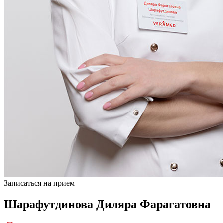
Записаться на прием
Шарафутдинова Диляра Фарагатовна