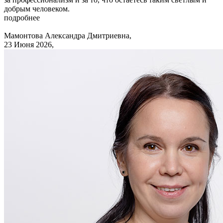
добрым человеком.
подробнее
Мамонтова Александра Дмитриевна,
23 Июня 2026,