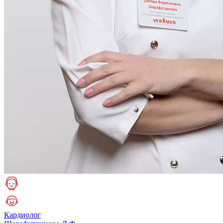
Кардиолог