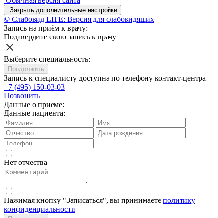
Обычная версия сайта
Закрыть дополнительные настройки
© Слабовид LITE: Версия для слабовидящих
Запись на приём к врачу:
Подтвердите свою запись к врачу
Выберите специальность:
Продолжить
Запись к специалисту доступна по телефону контакт-центра
+7 (495) 150-03-03
Позвонить
Данные о приеме:
Данные пациента:
Нет отчества
Нажимая кнопку "Записаться", вы принимаете
политику
конфиденциальности