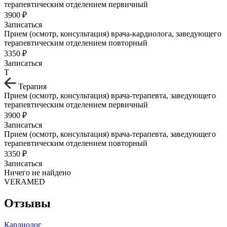
терапевтическим отделением первичный
3900 ₽
Записаться
Прием (осмотр, консультация) врача-кардиолога, заведующего
терапевтическим отделением повторный
3350 ₽
Записаться
Т
Терапия
Прием (осмотр, консультация) врача-терапевта, заведующего
терапевтическим отделением первичный
3900 ₽
Записаться
Прием (осмотр, консультация) врача-терапевта, заведующего
терапевтическим отделением повторный
3350 ₽
Записаться
Ничего не найдено
VERAMED
Отзывы
Кардиолог