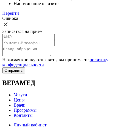
Напоминание о визите
Перейти
Ошибка
Записаться на прием
Нажимая кнопку отправить, вы принимаете
политику
конфиденциальности
Отправить
ВЕРАМЕД
Услуги
Цены
Врачи
Программы
Контакты
Личный кабинет