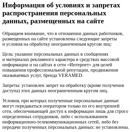
Информация об условиях и запретах
распространения персональных
данных, размещенных на сайте
Обращаем внимание, что в отношении данных работников,
размещенных на сайте установлены следующие запреты
и условия на обработку неограниченным кругом лиц:
Цель: указание персональных данных в сообщениях
и материалах рекламного характера в средствах массовой
информации и на сайтах в сети «Интернет» для целей
повышения профессиональной репутации, продвижения
оказываемых услуг, бренда VERAMED.
Запреты: установлен запрет на обработку (кроме получения
доступа) этих данных неограниченным кругом лиц.
Условия, при которых полученные персональные данные
могут передаваться оператором только по его внутренней
сети, обеспечивающей доступ к информации лишь для строго
определенных сотрудников, либо с использованием
информационно-телекоммуникационных сетей, либо без
передачи полученных персональных данных: не установлены.