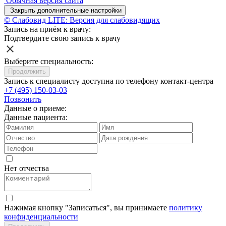
Обычная версия сайта
Закрыть дополнительные настройки
© Слабовид LITE: Версия для слабовидящих
Запись на приём к врачу:
Подтвердите свою запись к врачу
Выберите специальность:
Продолжить
Запись к специалисту доступна по телефону контакт-центра
+7 (495) 150-03-03
Позвонить
Данные о приеме:
Данные пациента:
Нет отчества
Нажимая кнопку "Записаться", вы принимаете
политику
конфиденциальности