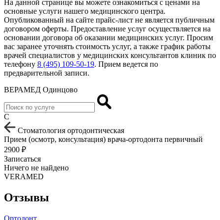
На данной странице вы можете ознакомиться с ценами на
основные услуги нашего медицинского центра.
Опубликованный на сайте прайс-лист не является публичным
договором оферты. Предоставление услуг осуществляется на
основании договора об оказании медицинских услуг. Просим
вас заранее уточнять стоимость услуг, а также график работы
врачей специалистов у медицинских консультантов клиник по
телефону
8 (495) 109-50-19
. Прием ведется по
предварительной записи.
ВЕРАМЕД Одинцово
С
Стоматология ортодонтическая
Прием (осмотр, консультация) врача-ортодонта первичный
2900 ₽
Записаться
Ничего не найдено
VERAMED
Отзывы
Ортодонт