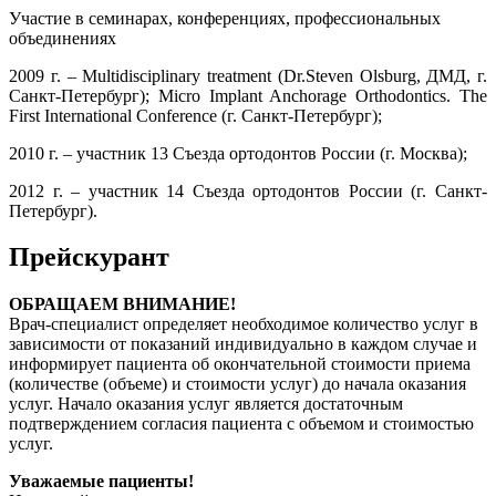
Участие в семинарах, конференциях, профессиональных
объединениях
2009 г. – Multidisciplinary treatment (Dr.Steven Olsburg, ДМД, г.
Cанкт-Петербург); Micro Implant Anchorage Orthodontics. The
First International Conference (г. Санкт-Петербург);
2010 г. – участник 13 Съезда ортодонтов России (г. Москва);
2012 г. – участник 14 Съезда ортодонтов России (г. Санкт-
Петербург).
Прейскурант
ОБРАЩАЕМ ВНИМАНИЕ!
Врач-специалист определяет необходимое количество услуг в
зависимости от показаний индивидуально в каждом случае и
информирует пациента об окончательной стоимости приема
(количестве (объеме) и стоимости услуг) до начала оказания
услуг. Начало оказания услуг является достаточным
подтверждением согласия пациента с объемом и стоимостью
услуг.
Уважаемые пациенты!