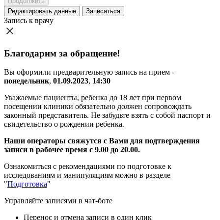
Продолжить
Редактировать
данные
Записаться
Запись к врачу
Благодарим за обращение!
Вы оформили предварительную запись на прием -
понедельник
,
01.09.2023
,
14:30
Уважаемые пациенты, ребенка до 18 лет при первом
посещении клиники обязательно должен сопровождать
законный представитель. Не забудьте взять с собой паспорт и
свидетельство о рождении ребенка.
Наши операторы свяжутся с Вами для подтверждения
записи в рабочее время с 9.00 до 20.00.
Ознакомиться с рекомендациями по подготовке к
исследованиям и манипуляциям можно в разделе
"
Подготовка
"
Управляйте записями в чат-боте
Перенос и отмена записи в один клик