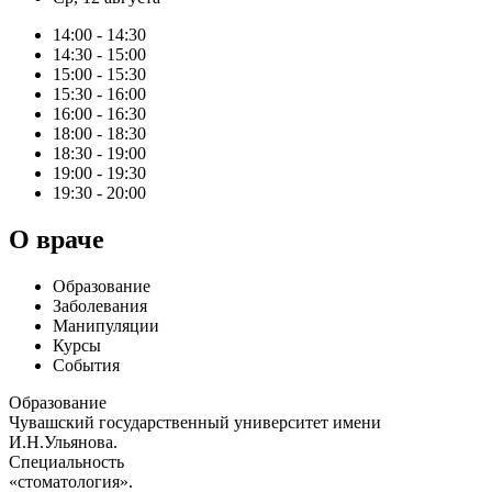
14:00 - 14:30
14:30 - 15:00
15:00 - 15:30
15:30 - 16:00
16:00 - 16:30
18:00 - 18:30
18:30 - 19:00
19:00 - 19:30
19:30 - 20:00
О враче
Образование
Заболевания
Манипуляции
Курсы
События
Образование
Чувашский государственный университет имени
И.Н.Ульянова.
Специальность
«стоматология».