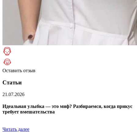
Оставить отзыв
Статьи
21.07.2026
Идеальная улыбка — это миф? Разбираемся, когда прикус
требует вмешательства
Читать далее