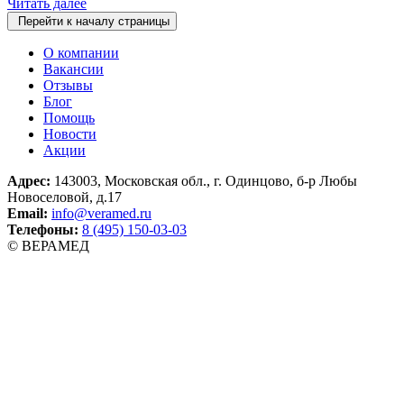
Читать далее
Перейти к началу страницы
О компании
Вакансии
Отзывы
Блог
Помощь
Новости
Акции
Адрес:
143003, Московская обл., г. Одинцово, б-р Любы
Новоселовой, д.17
Email:
info@veramed.ru
Телефоны:
8 (495) 150-03-03
© ВЕРАМЕД