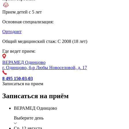
Прием детей с 5 лет
Основная специализация:
Ортодонт
Общий медицинский стаж:
С 2008 (18 лет)
Где ведет прием:
ВЕРАМЕД Одинцово
г. Одинцово, б-р Любы Новоселовой, д. 17
8 495 150-03-03
Записаться на прием
Записаться на приём
ВЕРАМЕД Одинцово
Выберите день
Ср, 12 августа