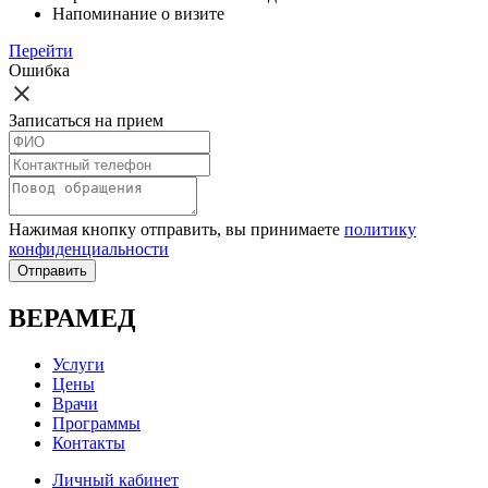
Напоминание о визите
Перейти
Ошибка
Записаться на прием
Нажимая кнопку отправить, вы принимаете
политику
конфиденциальности
Отправить
ВЕРАМЕД
Услуги
Цены
Врачи
Программы
Контакты
Личный кабинет