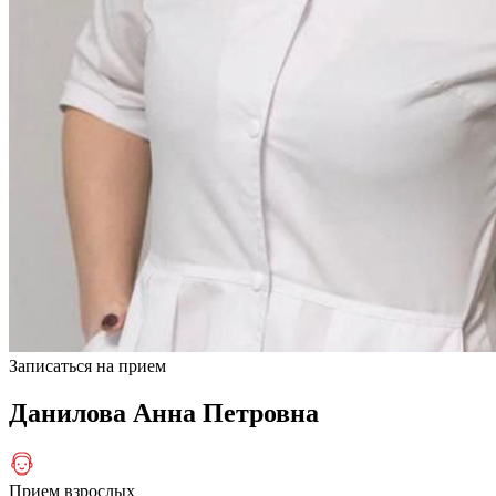
Записаться на прием
Данилова Анна Петровна
Прием взрослых