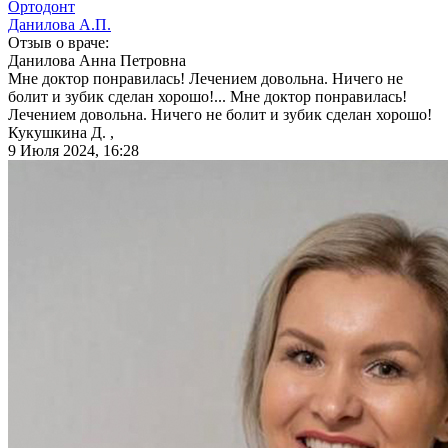
Ортодонт
Данилова А.П.
Отзыв о враче:
Данилова
Анна Петровна
Мне доктор понравилась! Лечением довольна. Ничего не
болит и зубик сделан хорошо!...
Мне доктор понравилась!
Лечением довольна. Ничего не болит и зубик сделан хорошо!
Кукушкина Д. ,
9 Июля 2024, 16:28