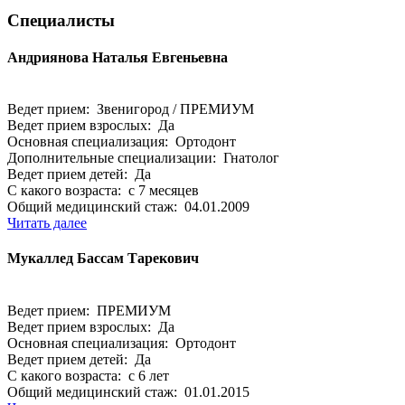
Специалисты
Андриянова Наталья Евгеньевна
Ведет прием: Звенигород / ПРЕМИУМ
Ведет прием взрослых: Да
Основная специализация: Ортодонт
Дополнительные специализации: Гнатолог
Ведет прием детей: Да
С какого возраста: с 7 месяцев
Общий медицинский стаж: 04.01.2009
Читать далее
Мукаллед Бассам Тарекович
Ведет прием: ПРЕМИУМ
Ведет прием взрослых: Да
Основная специализация: Ортодонт
Ведет прием детей: Да
С какого возраста: с 6 лет
Общий медицинский стаж: 01.01.2015