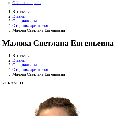
Обычная версия
Вы здесь:
Главная
Специалисты
Оториноларинголог
Малова Светлана Евгеньевна
Малова Светлана Евгеньевна
Вы здесь:
Главная
Специалисты
Оториноларинголог
Малова Светлана Евгеньевна
VERAMED