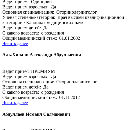
Ведет прием: Одинцово
Ведет прием взрослых: Да
Основная специализация: Оториноларинголог
Ученая степень/категория: Врач высшей квалификационной
категории / Кандидат медицинских наук
Ведет прием детей: Да
С какого возраста: с рождения
Общий медицинский стаж: 01.01.2002
Читать далее
Аль-Хилали Александр Абдуллаевич
Ведет прием: ПРЕМИУМ
Ведет прием взрослых: Да
Основная специализация: Оториноларинголог
Ведет прием детей: Да
С какого возраста: с рождения
Общий медицинский стаж: 01.11.2012
Читать далее
Абдуллаев Исмаил Салманович