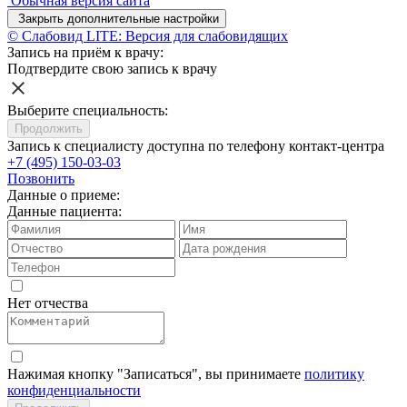
Обычная версия сайта
Закрыть дополнительные настройки
© Слабовид LITE: Версия для слабовидящих
Запись на приём к врачу:
Подтвердите свою запись к врачу
Выберите специальность:
Продолжить
Запись к специалисту доступна по телефону контакт-центра
+7 (495) 150-03-03
Позвонить
Данные о приеме:
Данные пациента:
Нет отчества
Нажимая кнопку "Записаться", вы принимаете
политику
конфиденциальности