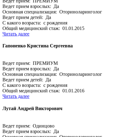
Ведет прием: ПРЕМИУМ
Ведет прием взрослых: Да
Основная специализация: Оториноларинголог
Ведет прием детей: Да
С какого возраста: с рождения
Общий медицинский стаж: 01.01.2015
Читать далее
Гапоненко Кристина Сергеевна
Ведет прием: ПРЕМИУМ
Ведет прием взрослых: Да
Основная специализация: Оториноларинголог
Ведет прием детей: Да
С какого возраста: с рождения
Общий медицинский стаж: 01.01.2016
Читать далее
Лутай Андрей Викторович
Ведет прием: Одинцово
Ведет прием взрослых: Да
Основная специализация: Оториноларинголог