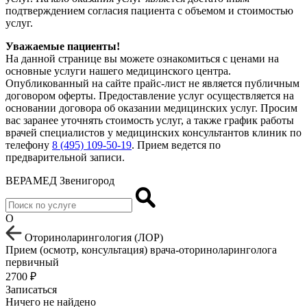
подтверждением согласия пациента с объемом и стоимостью
услуг.
Уважаемые пациенты!
На данной странице вы можете ознакомиться с ценами на
основные услуги нашего медицинского центра.
Опубликованный на сайте прайс-лист не является публичным
договором оферты. Предоставление услуг осуществляется на
основании договора об оказании медицинских услуг. Просим
вас заранее уточнять стоимость услуг, а также график работы
врачей специалистов у медицинских консультантов клиник по
телефону
8 (495) 109-50-19
. Прием ведется по
предварительной записи.
ВЕРАМЕД Звенигород
О
Оториноларингология (ЛОР)
Прием (осмотр, консультация) врача-оториноларинголога
первичный
2700 ₽
Записаться
Ничего не найдено