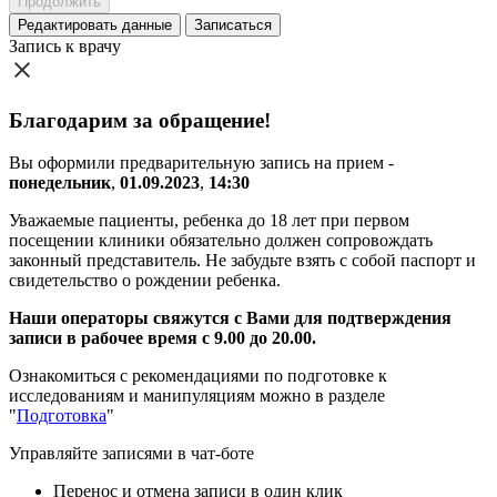
Продолжить
Редактировать
данные
Записаться
Запись к врачу
Благодарим за обращение!
Вы оформили предварительную запись на прием -
понедельник
,
01.09.2023
,
14:30
Уважаемые пациенты, ребенка до 18 лет при первом
посещении клиники обязательно должен сопровождать
законный представитель. Не забудьте взять с собой паспорт и
свидетельство о рождении ребенка.
Наши операторы свяжутся с Вами для подтверждения
записи в рабочее время с 9.00 до 20.00.
Ознакомиться с рекомендациями по подготовке к
исследованиям и манипуляциям можно в разделе
"
Подготовка
"
Управляйте записями в чат-боте
Перенос и отмена записи в один клик