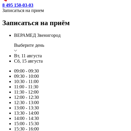
8 495 150-03-03
Записаться на прием
Записаться на приём
ВЕРАМЕД Звенигород
Выберите день
Вт, 11 августа
Сб, 15 августа
09:00 - 09:30
09:30 - 10:00
10:30 - 11:00
11:00 - 11:30
11:30 - 12:00
12:00 - 12:30
12:30 - 13:00
13:00 - 13:30
13:30 - 14:00
14:00 - 14:30
15:00 - 15:30
15:30 - 16:00