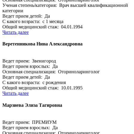
Ученая степень/категория: Врач высшей квалификационной
категории
Ведет прием детей: Да
С какого возраста: с 1 месяца
Общий медицинский стаж: 04.01.1994
Читать далее
Веретенникова Нина Александровна
Ведет прием: Звенигород
Ведет прием взрослых: Да
Основная специализация: Оториноларинголог
Ведет прием детей: Да
С какого возраста: с рождения
Общий медицинский стаж: 10.01.1995
Читать далее
Марзиева Элиза Тагировна
Ведет прием: ПРЕМИУМ
Ведет прием взрослых: Да
Основная специализация: Оториноларинголог