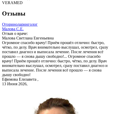
VERAMED
Отзывы
Оториноларинголог
Малова С.Е.
Отзыв о враче:
Малова
Светлана Евгеньевна
Огромное спасибо врачу! Приём прошёл отлично: быстро,
чётко, по делу. Врач внимательно выслушал, осмотрел, сразу
поставил диагноз и выписала лечение. После лечения всё
прошло — я снова дышу свободно!...
Огромное спасибо
врачу! Приём прошёл отлично: быстро, чётко, по делу. Врач
внимательно выслушал, осмотрел, сразу поставил диагноз и
выписала лечение. После лечения всё прошло — я снова
дышу свободно!
Ефимова Елизавета ,
13 Июня 2026,