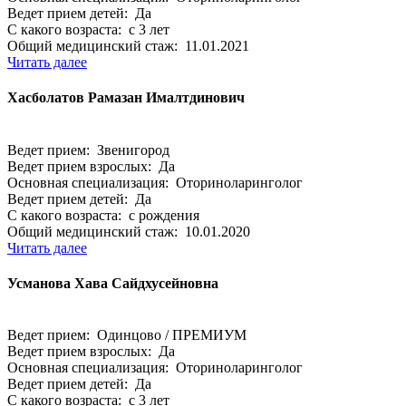
Ведет прием детей: Да
С какого возраста: с 3 лет
Общий медицинский стаж: 11.01.2021
Читать далее
Хасболатов Рамазан Ималтдинович
Ведет прием: Звенигород
Ведет прием взрослых: Да
Основная специализация: Оториноларинголог
Ведет прием детей: Да
С какого возраста: с рождения
Общий медицинский стаж: 10.01.2020
Читать далее
Усманова Хава Сайдхусейновна
Ведет прием: Одинцово / ПРЕМИУМ
Ведет прием взрослых: Да
Основная специализация: Оториноларинголог
Ведет прием детей: Да
С какого возраста: с 3 лет