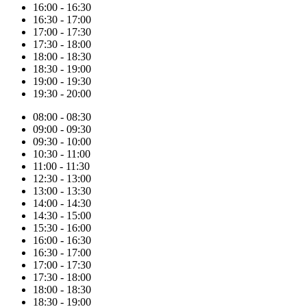
16:00 - 16:30
16:30 - 17:00
17:00 - 17:30
17:30 - 18:00
18:00 - 18:30
18:30 - 19:00
19:00 - 19:30
19:30 - 20:00
08:00 - 08:30
09:00 - 09:30
09:30 - 10:00
10:30 - 11:00
11:00 - 11:30
12:30 - 13:00
13:00 - 13:30
14:00 - 14:30
14:30 - 15:00
15:30 - 16:00
16:00 - 16:30
16:30 - 17:00
17:00 - 17:30
17:30 - 18:00
18:00 - 18:30
18:30 - 19:00