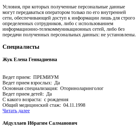
Условия, при которых полученные персональные данные
могут передаваться оператором только по его внутренней
сети, обеспечивающей доступ к информации лишь для строго
определенных сотрудников, либо с использованием
информационно-телекоммуникационных сетей, либо без
передачи полученных персональных данных: не установлены.
Специалисты
Жук Елена Геннадиевна
Ведет прием: ПРЕМИУМ
Ведет прием взрослых: Да
Основная специализация: Оториноларинголог
Ведет прием детей: Да
С какого возраста: с рождения
Общий медицинский стаж: 04.11.1998
Читать далее
Абдуллаев Ибрагим Салманович