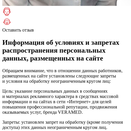
Оставить отзыв
Информация об условиях и запретах
распространения персональных
данных, размещенных на сайте
Обращаем внимание, что в отношении данных работников,
размещенных на сайте установлены следующие запреты
и условия на обработку неограниченным кругом лиц:
Цель: указание персональных данных в сообщениях
и материалах рекламного характера в средствах массовой
информации и на сайтах в сети «Интернет» для целей
повышения профессиональной репутации, продвижения
оказываемых услуг, бренда VERAMED.
Запреты: установлен запрет на обработку (кроме получения
доступа) этих данных неограниченным кругом лиц.